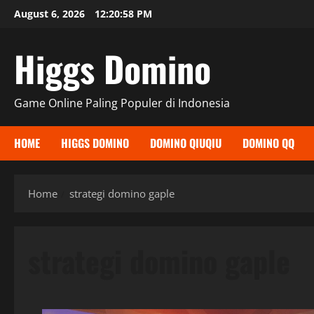
Skip
August 6, 2026
12:20:59 PM
to
content
Higgs Domino
Game Online Paling Populer di Indonesia
HOME
HIGGS DOMINO
DOMINO QIUQIU
DOMINO QQ
Home
strategi domino gaple
strategi domino gaple