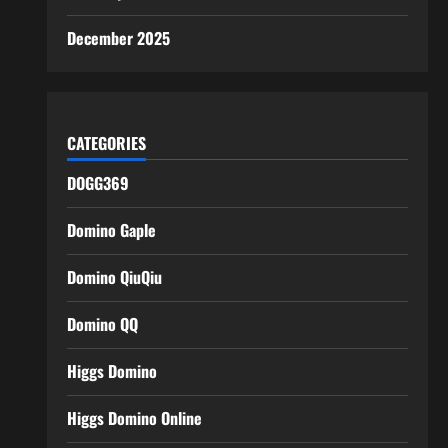
December 2025
CATEGORIES
DOGG369
Domino Gaple
Domino QiuQiu
Domino QQ
Higgs Domino
Higgs Domino Online