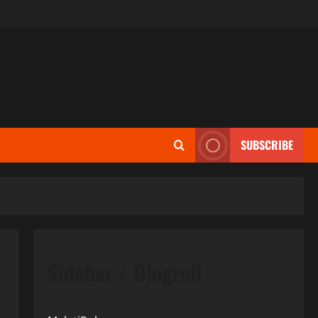
SUBSCRIBE
Sidebar / Blogroll