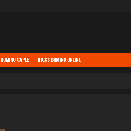
DOMINO GAPLE
HIGGS DOMINO ONLINE