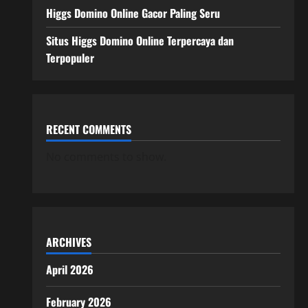
Higgs Domino Online Gacor Paling Seru
Situs Higgs Domino Online Terpercaya dan
Terpopuler
RECENT COMMENTS
No comments to show.
ARCHIVES
April 2026
February 2026