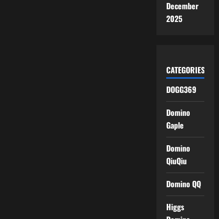
December
2025
CATEGORIES
DOGG369
Domino
Gaple
Domino
QiuQiu
Domino QQ
Higgs