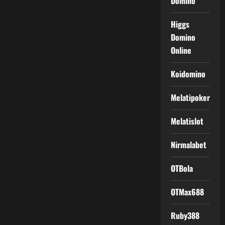
Domino
Higgs
Domino
Online
Koidomino
Melatipoker
Melatislot
Nirmalabet
OTBola
OTMax688
Ruby388