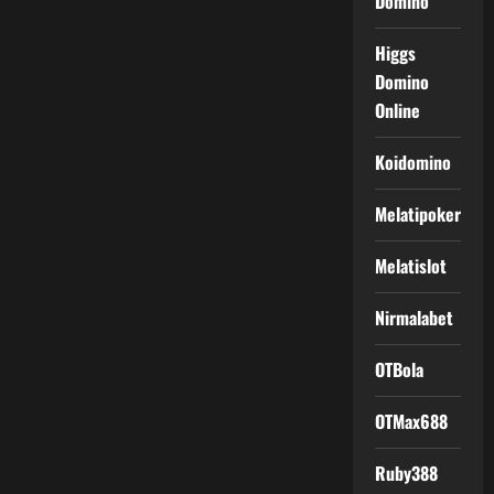
Domino
Higgs
Domino
Online
Koidomino
Melatipoker
Melatislot
Nirmalabet
OTBola
OTMax688
Ruby388