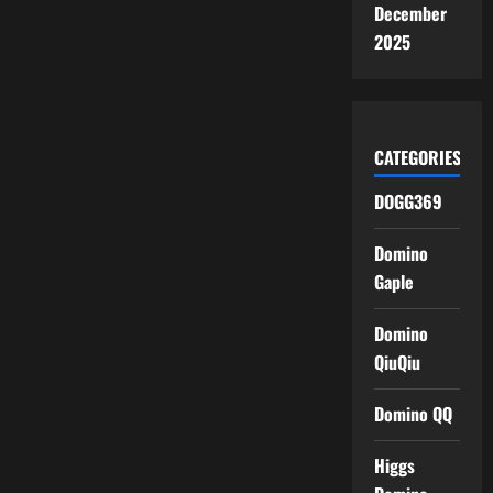
December
2025
CATEGORIES
DOGG369
Domino
Gaple
Domino
QiuQiu
Domino QQ
Higgs