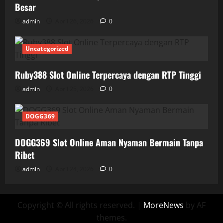
Besar
admin
April 26, 2026
0
Uncategorized
Ruby388 Slot Online Terpercaya dengan RTP Tinggi
admin
April 25, 2026
0
DOGG369
DOGG369 Slot Online Aman Nyaman Bermain Tanpa
Ribet
admin
April 24, 2026
0
Copyright © All rights reserved.
|
MoreNews
by AF
themes.