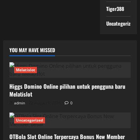
Tiger388
Uncategorized
YOU MAY HAVE MISSED
Melatislot
Higgs Domino Online pilihan untuk pengguna baru
Melatislot
admin
August 9, 2026
0
Uncategorized
OTBola Slot Online Terpercaya Bonus New Member