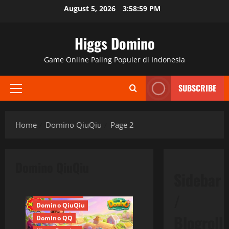
Skip
August 5, 2026
3:59:00 PM
to
content
Higgs Domino
Game Online Paling Populer di Indonesia
SUBSCRIBE
Primary
Menu
Home
Domino QiuQiu
Page 2
Domino QiuQiu
Sidebar
Domino Gaple
/
Domino QiuQiu
Blogroll
Domino QQ