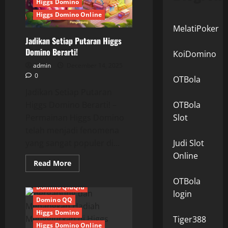
Higgs Domino
Higgs Domino Online
MelatiPoker
Jadikan Setiap Putaran Higgs
Domino Berarti!
KoiDomino
admin
December 14, 2025
0
OTBola
Jadikan Setiap Putaran
Higgs Domino Berarti! –
OTBola
Permainan Higgs Domino
Slot
telah menjadi fenomena
yang sangat populer di...
Judi Slot
Online
Read
Read More
more
Domino Gaple
about
OTBola
Jadikan
Domino QiuQiu
Setiap
login
Putaran
Domino QQ
Higgs
Domino
Higgs Domino
Tiger388
Berarti!
Higgs Domino Online