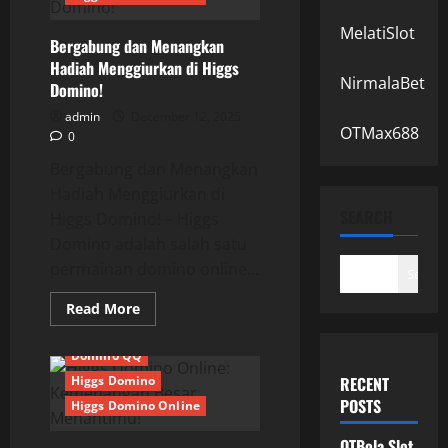
MelatiSlot
Bergabung dan Menangkan
Hadiah Menggiurkan di Higgs
NirmalaBet
Domino!
admin
December 12, 2025
OTMax688
0
Bergabung dan Menangkan
Hadiah Menggiurkan di
SEARCH
Higgs Domino! – Higgs
Domino adalah salah satu
permainan domino online...
Search
Domino Gaple
Read
Read More
more
Domino QiuQiu
about
Bergabung
Domino QQ
dan
Menangkan
Higgs Domino
RECENT
Hadiah
POSTS
Menggiurkan
Higgs Domino Online
di
Higgs
OTBola Slot
Domino!