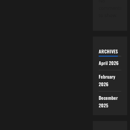
No
comments
to show.
ARCHIVES
April 2026
February
2026
December
2025