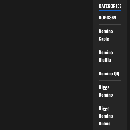
CATEGORIES
DOGG369
Domino
Gaple
Domino
QiuQiu
Domino QQ
Higgs
Domino
Higgs
Domino
Online