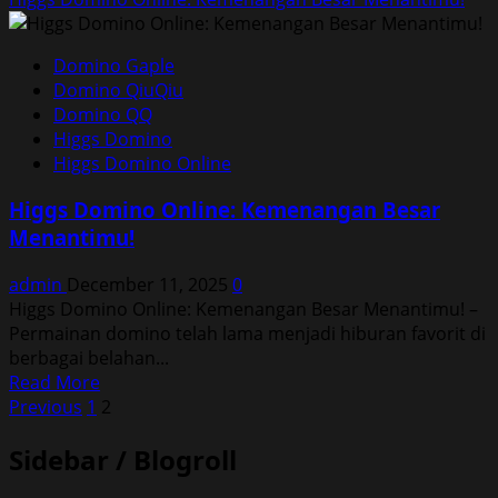
about
Bergabung
Domino Gaple
dan
Domino QiuQiu
Menangkan
Domino QQ
Hadiah
Higgs Domino
Menggiurkan
Higgs Domino Online
di
Higgs
Higgs Domino Online: Kemenangan Besar
Domino!
Menantimu!
admin
December 11, 2025
0
Higgs Domino Online: Kemenangan Besar Menantimu! –
Permainan domino telah lama menjadi hiburan favorit di
berbagai belahan...
Read
Read More
Posts
more
Previous
1
2
about
pagination
Sidebar / Blogroll
Higgs
Domino